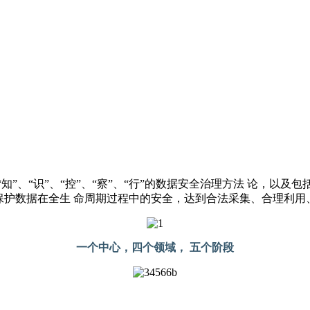
”、“识”、“控”、“察”、“行”的数据安全治理方法 论，以
保护数据在全生 命周期过程中的安全，达到合法采集、合理利用
一个中心，四个领域， 五个阶段