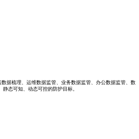
及包括数据梳理、运维数据监管、业务数据监管、办公数据监管、数
、静态可知、动态可控的防护目标。