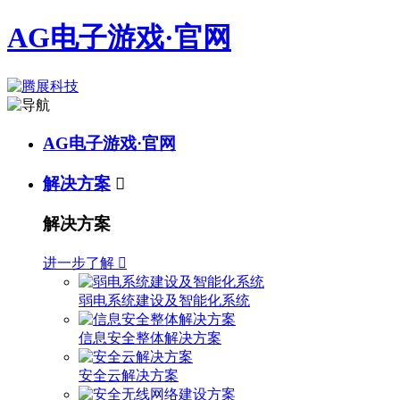
AG电子游戏·官网
AG电子游戏·官网
解决方案

解决方案
进一步了解

弱电系统建设及智能化系统
信息安全整体解决方案
安全云解决方案