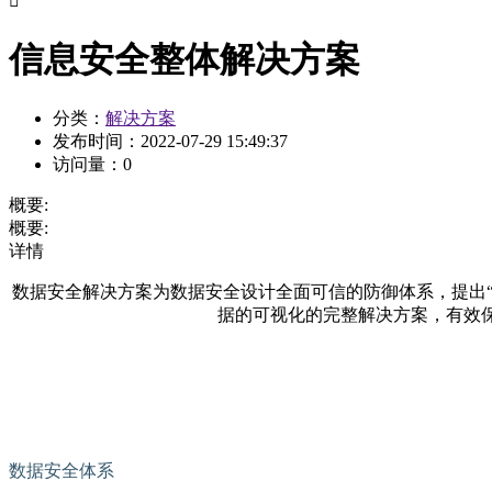

信息安全整体解决方案
分类：
解决方案
发布时间：
2022-07-29 15:49:37
访问量：
0
概要:
概要:
详情
数据安全解决方案为数据安全设计全面可信的防御体系，提出“知
据的可视化的完整解决方案，有效
数据安全体系