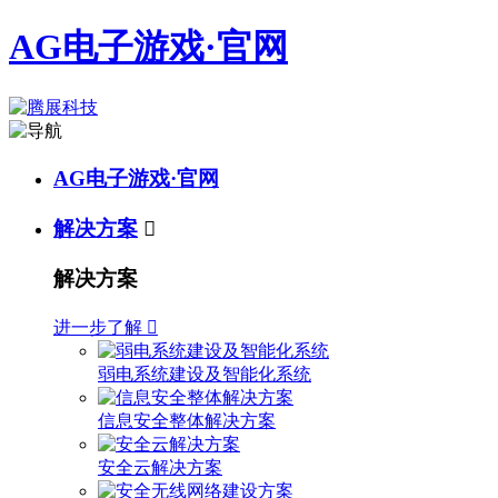
AG电子游戏·官网
AG电子游戏·官网
解决方案

解决方案
进一步了解

弱电系统建设及智能化系统
信息安全整体解决方案
安全云解决方案