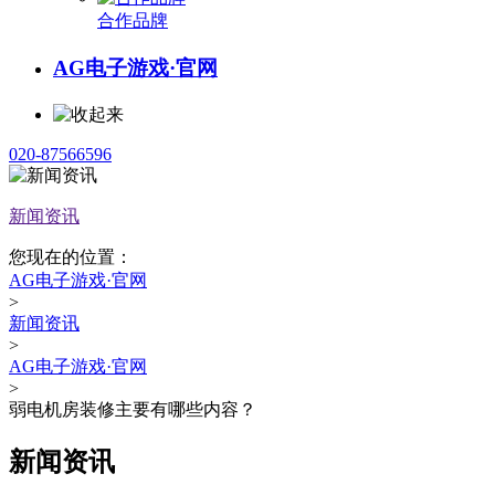
合作品牌
AG电子游戏·官网
020-87566596
新闻资讯
您现在的位置：
AG电子游戏·官网
>
新闻资讯
>
AG电子游戏·官网
>
弱电机房装修主要有哪些内容？
新闻资讯