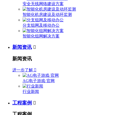
安全无线网络建设方案
智能化机房建设及动环监测
分支组网及移动办公
智能化组网解决方案
新闻资讯

新闻资讯
进一步了解

AG电子游戏·官网
行业新闻
工程案例

工程案例