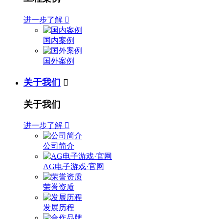
进一步了解

国内案例
国外案例
关于我们

关于我们
进一步了解

公司简介
AG电子游戏·官网
荣誉资质
发展历程