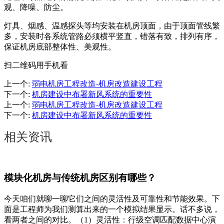
观、降噪、防尘。
灯具、烟感、温感探头等均安装在机房顶面，由于顶面管线繁
多，安装时各系统管路必须横平竖直，错落有致，排列有序，
保证机房底部整体性、美观性。
扫二维码用手机看
上一个
:
弱电机房工程改造-机房改造建设工程
下一个
:
机房建设中布署新风系统的重要性
上一个
:
弱电机房工程改造-机房改造建设工程
下一个
:
机房建设中布署新风系统的重要性
相关资讯
模块化机房与传统机房区别有哪些？
今天咱们就聊一聊它们之间的灵活性及可靠性和节能效果。下
面是工程师为我们测算出来的一个模拟结果显示。话不多说，
看两者之间的对比。（1）灵活性：行级空调匹配数据中心演